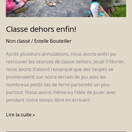
Classe dehors enfin!
Non classé
/
Estelle Bouteiller
Après plusieurs annulations, nous avons enfin pu
retrouver les séances de classe dehors. Jeudi 3 février,
nous avons d’abord remarqué que des taupes se
promenaient sur notre terrain de jeu avec les
nombreux petits tas de terre parsemés un peu
partout. Nous avons même eu l’idée de jouer avec
pendant notre temps libre en écrivant
Lire la suite »