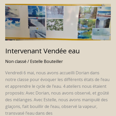
Intervenant
Vendée
eau
Intervenant Vendée eau
Non classé
/
Estelle Bouteiller
Vendredi 6 mai, nous avons accueilli Dorian dans
notre classe pour évoquer les différents états de l’eau
et apprendre le cycle de l’eau. 4 ateliers nous étaient
proposés: Avec Dorian, nous avons observé, et goûté
des mélanges. Avec Estelle, nous avons manipulé des
glaçons, fait bouillir de l’eau, observé la vapeur,
transvasé l’eau dans des