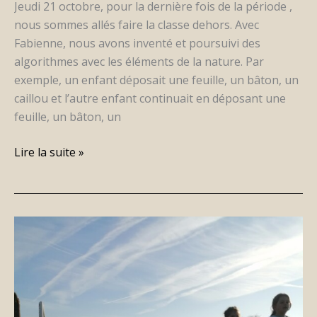
Jeudi 21 octobre, pour la dernière fois de la période ,
nous sommes allés faire la classe dehors. Avec
Fabienne, nous avons inventé et poursuivi des
algorithmes avec les éléments de la nature. Par
exemple, un enfant déposait une feuille, un bâton, un
caillou et l’autre enfant continuait en déposant une
feuille, un bâton, un
Lire la suite »
Téléthon
2021
suite