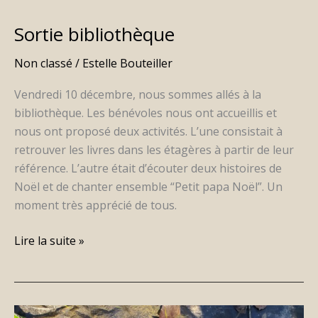
Sortie bibliothèque
Sortie
bibliothèque
Non classé
/
Estelle Bouteiller
Vendredi 10 décembre, nous sommes allés à la
bibliothèque. Les bénévoles nous ont accueillis et
nous ont proposé deux activités. L’une consistait à
retrouver les livres dans les étagères à partir de leur
référence. L’autre était d’écouter deux histoires de
Noël et de chanter ensemble “Petit papa Noël”. Un
moment très apprécié de tous.
Lire la suite »
Ecole