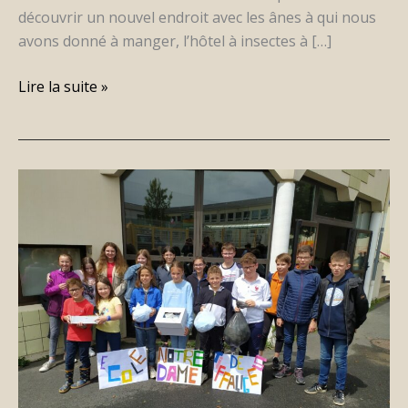
découvrir un nouvel endroit avec les ânes à qui nous
avons donné à manger, l’hôtel à insectes à […]
Lire la suite »
Action
écologique