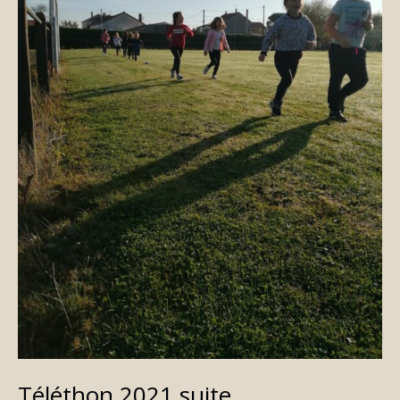
Téléthon 2021 suite