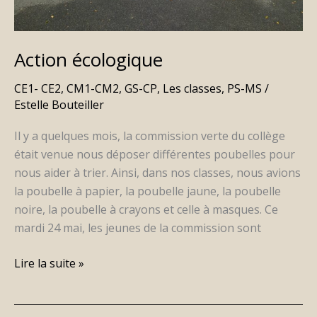
Action écologique
CE1- CE2
,
CM1-CM2
,
GS-CP
,
Les classes
,
PS-MS
/
Estelle Bouteiller
Il y a quelques mois, la commission verte du collège
était venue nous déposer différentes poubelles pour
nous aider à trier. Ainsi, dans nos classes, nous avions
la poubelle à papier, la poubelle jaune, la poubelle
noire, la poubelle à crayons et celle à masques. Ce
mardi 24 mai, les jeunes de la commission sont
Lire la suite »