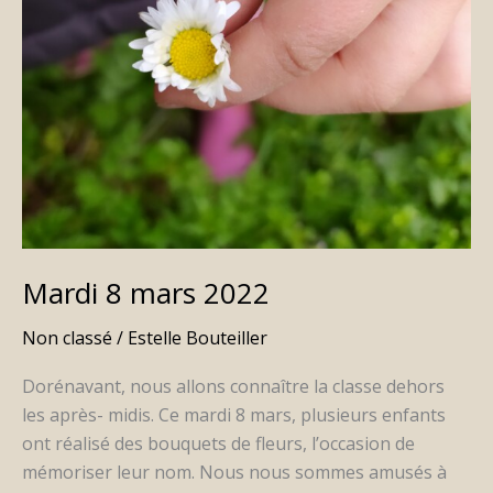
Mardi 8 mars 2022
Non classé
/
Estelle Bouteiller
Dorénavant, nous allons connaître la classe dehors
les après- midis. Ce mardi 8 mars, plusieurs enfants
ont réalisé des bouquets de fleurs, l’occasion de
mémoriser leur nom. Nous nous sommes amusés à