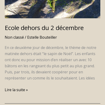
Ecole dehors du 2 décembre
Non classé
/
Estelle Bouteiller
En ce deuxième jour de décembre, le thème de notre
matinée dehors était “le sapin de Noël”. Les enfants
ont donc eu pour mission d’en réaliser un avec 10
bâtons en les rangeant du plus petit au plus grand.
Puis, par trois, ils devaient coopérer pour en
représenter un comme ils le souhaitaient. Les idées
Lire la suite »