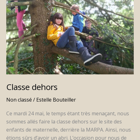
Classe dehors
Non classé
/
Estelle Bouteiller
Ce mardi 24 mai, le temps étant très menaçant, nous
sommes allés faire la classe dehors sur le site des
enfants de maternelle, derrière la MARPA. Ainsi, nous
étions sûrs d’avoir un abri. L’occasion pour nous de