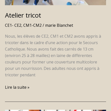
Atelier tricot
CE1- CE2
,
CM1-CM2
/
marie Blanchet
Nous, les élèves de CE2, CM1 et CM2 avons appris à
tricoter dans le cadre d’une action pour le Secours
Catholique. Nous avons fait des carrés de 13 cm
(environ 25 à 28 mailles) en laine de différentes
couleurs pour former une couverture multicolore
pour un nourrisson. Des adultes nous ont appris à
tricoter pendant
Lire la suite »