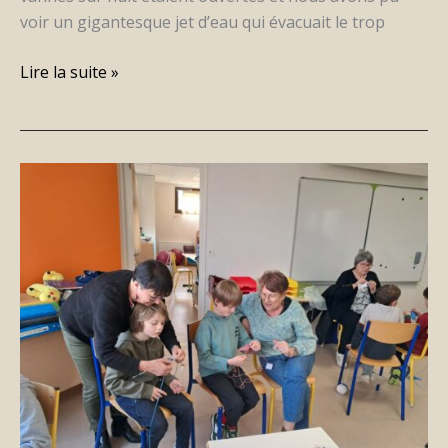
voir un gigantesque jet d’eau qui évacuait le trop
Lire la suite »
Atelier
tricot