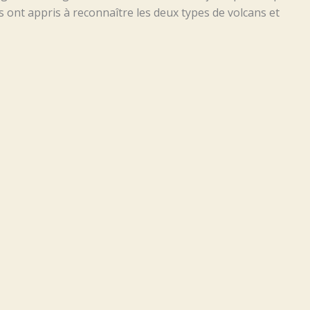
 ont appris à reconnaître les deux types de volcans et