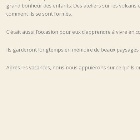
grand bonheur des enfants. Des ateliers sur les volcans e
comment ils se sont formés.
C’était aussi l’occasion pour eux d’apprendre à vivre en col
Ils garderont longtemps en mémoire de beaux paysage
Après les vacances, nous nous appuierons sur ce qu’ils o