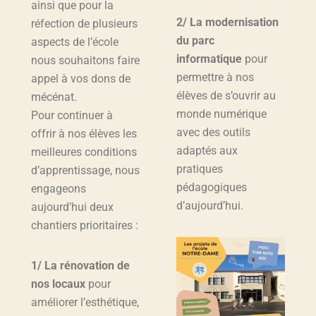
ainsi que pour la
2/ La modernisation
réfection de plusieurs
du parc
aspects de l’école
informatique
pour
nous souhaitons faire
permettre à nos
appel à vos dons de
élèves de s’ouvrir au
mécénat.
monde numérique
Pour continuer à
avec des outils
offrir à nos élèves les
adaptés aux
meilleures conditions
pratiques
d’apprentissage, nous
pédagogiques
engageons
d’aujourd’hui.
aujourd’hui deux
chantiers prioritaires :
1/ La rénovation de
nos locaux
pour
améliorer l’esthétique,