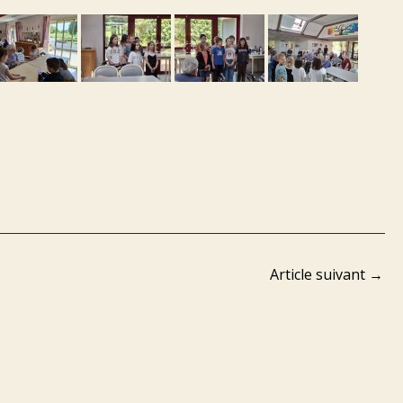
Article suivant
→