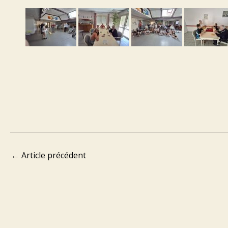
←
Article précédent