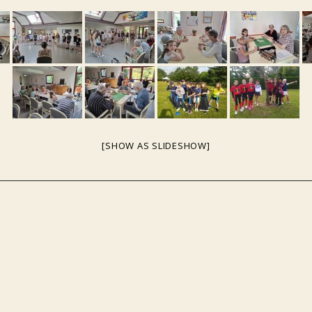
[SHOW AS SLIDESHOW]