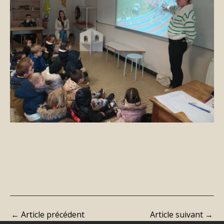
←
Article précédent
Article suivant
→