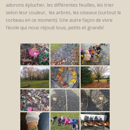
adorons éplucher, les différentes feuilles, les trier
selon leur couleur, les arbres, les oiseaux (surtout le
corbeau en ce moment). Une autre façon de vivre
l’école qui nous réjouit tous, petits et grands!