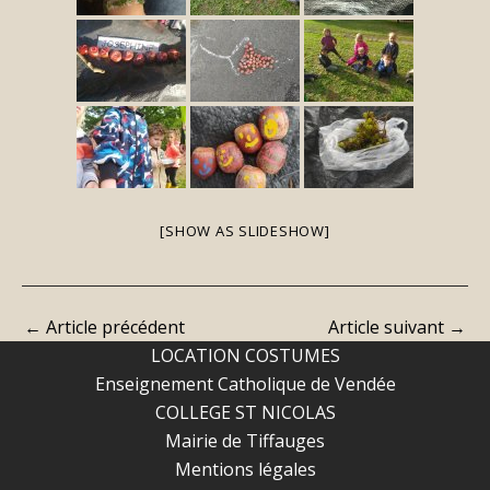
[SHOW AS SLIDESHOW]
←
Article précédent
Article suivant
→
LOCATION COSTUMES
Enseignement Catholique de Vendée
COLLEGE ST NICOLAS
Mairie de Tiffauges
Mentions légales