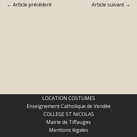
←
Article précédent
Article suivant
→
LOCATION COSTUMES
Enseignement Catholique de Vendée
COLLEGE ST NICOLAS
Mairie de Tiffauges
Mentions légales