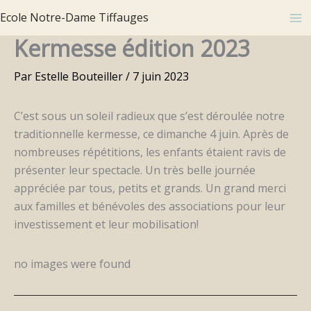
Aller
Ecole Notre-Dame Tiffauges
au
Kermesse édition 2023
contenu
Par
Estelle Bouteiller
/
7 juin 2023
C’est sous un soleil radieux que s’est déroulée notre
traditionnelle kermesse, ce dimanche 4 juin. Après de
nombreuses répétitions, les enfants étaient ravis de
présenter leur spectacle. Un très belle journée
appréciée par tous, petits et grands. Un grand merci
aux familles et bénévoles des associations pour leur
investissement et leur mobilisation!
no images were found