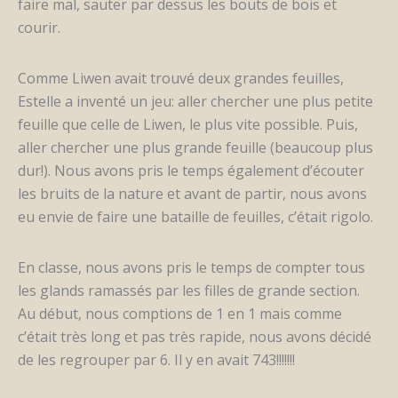
faire mal, sauter par dessus les bouts de bois et
courir.
Comme Liwen avait trouvé deux grandes feuilles,
Estelle a inventé un jeu: aller chercher une plus petite
feuille que celle de Liwen, le plus vite possible. Puis,
aller chercher une plus grande feuille (beaucoup plus
dur!). Nous avons pris le temps également d’écouter
les bruits de la nature et avant de partir, nous avons
eu envie de faire une bataille de feuilles, c’était rigolo.
En classe, nous avons pris le temps de compter tous
les glands ramassés par les filles de grande section.
Au début, nous comptions de 1 en 1 mais comme
c’était très long et pas très rapide, nous avons décidé
de les regrouper par 6. Il y en avait 743!!!!!!!